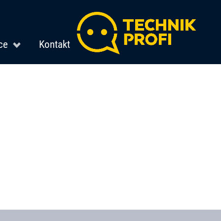
ce
Kontakt