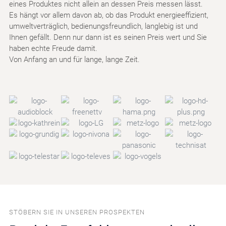
eines Produktes nicht allein an dessen Preis messen lässt.
Es hängt vor allem davon ab, ob das Produkt energieeffizient,
umweltverträglich, bedienungsfreundlich, langlebig ist und
Ihnen gefällt. Denn nur dann ist es seinen Preis wert und Sie
haben echte Freude damit.
Von Anfang an und für lange, lange Zeit.
STÖBERN SIE IN UNSEREN PROSPEKTEN