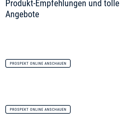
Produkt-Empfehlungen und tolle
Angebote
PROSPEKT ONLINE ANSCHAUEN
PROSPEKT ONLINE ANSCHAUEN