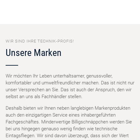
WIR SIND IHRE TECHNIK-PROFIS!
Unsere Marken
Wir möchten Ihr Leben unterhaltsamer, genussvoller,
komfortabler und umweltfreundlicher machen. Das ist nicht nur
unser Versprechen an Sie. Das ist auch der Anspruch, den wir
selbst an uns als Fachhändler stellen.
Deshalb bieten wir Ihnen neben langlebigen Markenprodukten
auch den einzigartigen Service eines inhabergeführten
Fachgeschäftes. Minderwertige Billigschnäppchen werden Sie
bei uns hingegen genauso wenig finden wie technische
Eintagsfliegen. Wir sind davon überzeugt, dass sich der Wert