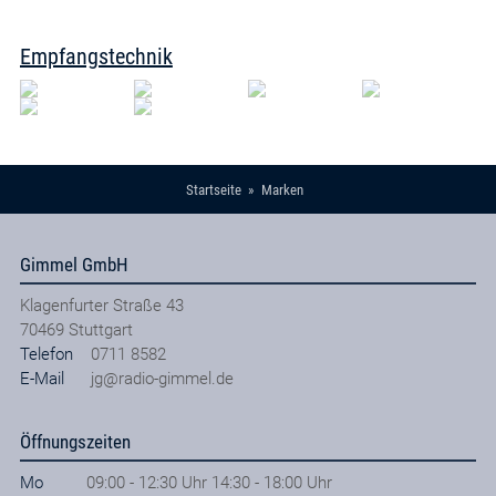
Empfangstechnik
Startseite
Marken
Gimmel GmbH
Klagenfurter Straße 43
70469
Stuttgart
Telefon
0711 8582
E-Mail
jg@radio-gimmel.de
Öffnungszeiten
Mo
09:00 - 12:30 Uhr 14:30 - 18:00 Uhr