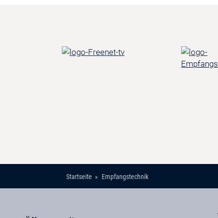
Startseite
Empfangstechnik